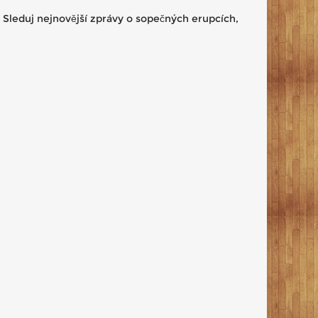
. Sleduj nejnovější zprávy o sopečných erupcích,