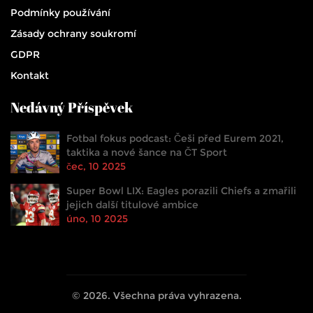
Podmínky používání
Zásady ochrany soukromí
GDPR
Kontakt
Nedávný Příspěvek
Fotbal fokus podcast: Češi před Eurem 2021,
taktika a nové šance na ČT Sport
čec, 10 2025
Super Bowl LIX: Eagles porazili Chiefs a zmařili
jejich další titulové ambice
úno, 10 2025
© 2026. Všechna práva vyhrazena.