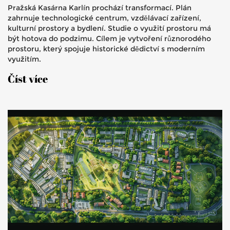
Pražská Kasárna Karlín prochází transformací. Plán
zahrnuje technologické centrum, vzdělávací zařízení,
kulturní prostory a bydlení. Studie o využití prostoru má
být hotova do podzimu. Cílem je vytvoření různorodého
prostoru, který spojuje historické dědictví s moderním
využitím.
Číst více