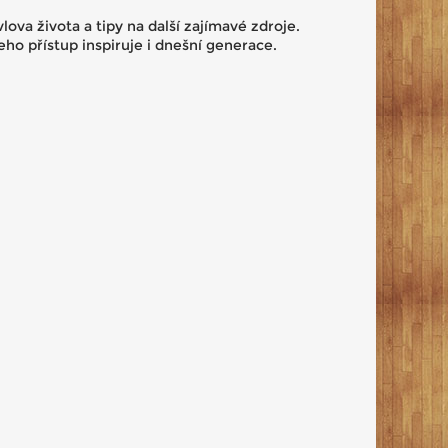
ova života a tipy na další zajímavé zdroje.
jeho přístup inspiruje i dnešní generace.