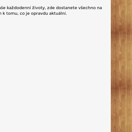
naše každodenní životy, zde dostanete všechno na
 k tomu, co je opravdu aktuální.