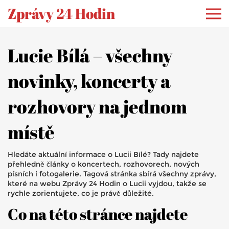
Zprávy 24 Hodin
Lucie Bílá – všechny
novinky, koncerty a
rozhovory na jednom
místě
Hledáte aktuální informace o Lucii Bílé? Tady najdete
přehledně články o koncertech, rozhovorech, nových
písních i fotogalerie. Tagová stránka sbírá všechny zprávy,
které na webu Zprávy 24 Hodin o Lucii vyjdou, takže se
rychle zorientujete, co je právě důležité.
Co na této stránce najdete